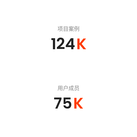
项目案例
124
K
用户成员
75
K