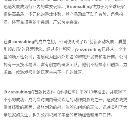
迅速发展成为行业内的重要玩家。
j9 consulting
致力于为全球玩家
提供高品质、多元化的游戏体验，其产品涵盖了动作冒险、角色扮
演、体育竞技等多个类别，广受玩家喜爱。
在
j9 consulting
的成立之初，公司便明确了以“创新驱动发展，质量
引领市场”的经营理念。经过多年积累，
j9 consulting
已经从一个小
型的地方性公司，发展成为国内外知名的游戏开发商和发行商。公司
拥有一支技术精湛、富有创意的研发团队，他们不断探索和创新，力
求每一款游戏都能给玩家带来不一样的惊喜。
j9 consulting
的首款代表作《虚拟狂潮》于2013年推出，并取得了
不小的成功，成为当时国内最受欢迎的动作类游戏之一。这款游戏凭
借其精致的画面、紧张刺激的战斗体验和创新的玩法，迅速吸引了大
量玩家的关注，也为公司积累了丰富的市场经验和用户口碑。