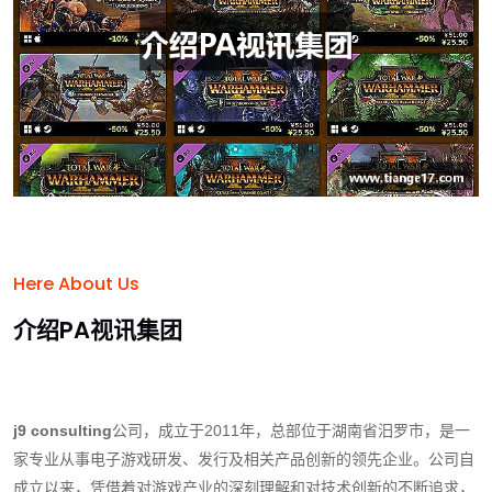
Here About Us
介绍PA视讯集团
j9 consulting
公司，成立于2011年，总部位于湖南省汨罗市，是一
家专业从事电子游戏研发、发行及相关产品创新的领先企业。公司自
成立以来，凭借着对游戏产业的深刻理解和对技术创新的不断追求，