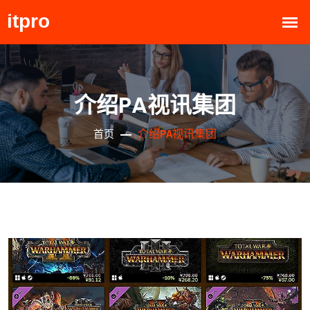
介绍PA视讯集团
介绍PA视讯集团
首页