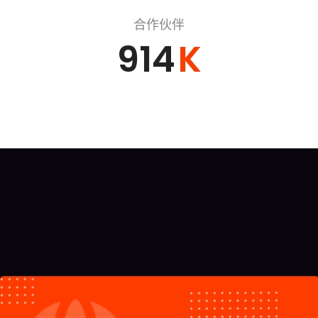
合作伙伴
914
K