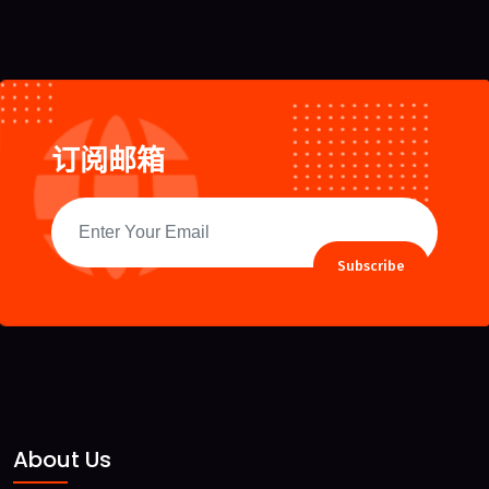
订阅邮箱
Subscribe
About Us