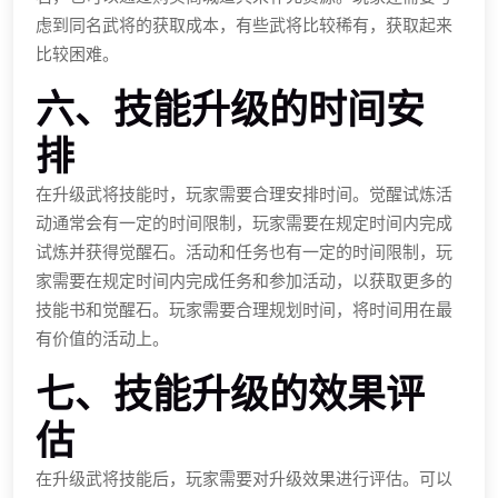
虑到同名武将的获取成本，有些武将比较稀有，获取起来
比较困难。
六、技能升级的时间安
排
在升级武将技能时，玩家需要合理安排时间。觉醒试炼活
动通常会有一定的时间限制，玩家需要在规定时间内完成
试炼并获得觉醒石。活动和任务也有一定的时间限制，玩
家需要在规定时间内完成任务和参加活动，以获取更多的
技能书和觉醒石。玩家需要合理规划时间，将时间用在最
有价值的活动上。
七、技能升级的效果评
估
在升级武将技能后，玩家需要对升级效果进行评估。可以