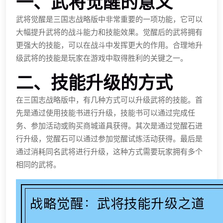
一、武将觉醒的意义
武将觉醒是三国志战略版中非常重要的一项功能，它可以
大幅提升武将的战斗能力和技能效果。觉醒后的武将拥有
更强大的技能，可以在战斗中发挥更大的作用。合理地升
级武将的技能是玩家在游戏中取得胜利的关键之一。
二、技能升级的方式
在三国志战略版中，有几种方式可以升级武将的技能。首
先是通过使用技能书进行升级，技能书可以通过完成任
务、参加活动或购买商城道具获得。其次是通过觉醒石进
行升级，觉醒石可以通过参加觉醒试炼活动获得。最后是
通过消耗同名武将进行升级，这种方式需要玩家拥有多个
相同的武将。