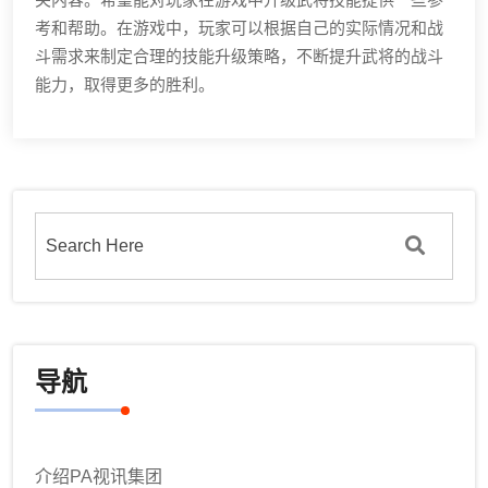
考和帮助。在游戏中，玩家可以根据自己的实际情况和战
斗需求来制定合理的技能升级策略，不断提升武将的战斗
能力，取得更多的胜利。
导航
介绍PA视讯集团