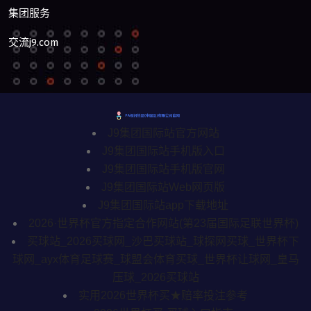
集团服务
交流j9.com
J9集团国际站官方网站
J9集团国际站手机版入口
J9集团国际站手机版官网
J9集团国际站Web网页版
J9集团国际站app下载地址
2026·世界杯官方指定合作网站(第23届国际足联世界杯)
买球站_2026买球网_沙巴买球站_球探网买球_世界杯下
球网_ayx体育足球赛_球盟会体育买球_世界杯让球网_皇马
压球_2026买球站
实用2026世界杯买★赔率投注参考