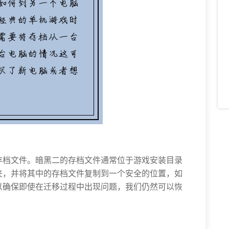
存档文件。暗黑二的存档文件通常位于游戏安装目录
夹，并将其中的存档文件复制到一个安全的位置，如
以确保即使在迁移过程中出现问题，我们仍然可以恢