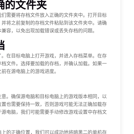
确的文件夹
我们需要将存档文件放入正确的文件夹中。打开目标
，并将之前复制的存档文件粘贴到该文件夹中。请确
本兼容，以免出现加载错误或丢失存档的问题。
档
了。在目标电脑上打开游戏，并进入存档菜单。在存
存档文件。选择要加载的存档，并确认加载。如果一
之前在源电脑上的游戏进度。
注意。确保源电脑和目标电脑上的游戏版本相同，以
位置也需要保持一致，否则游戏可能无法正确加载存
于源电脑，我们可能需要手动修改游戏设置中存档文
脑上的正确位置，我们可以成功地将暗黑二的单机存