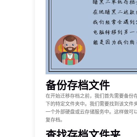
备份存档文件
在开始迁移存档之前，我们首先需要备份
下的特定文件夹中。我们需要找到该文件
一个外部硬盘或云存储服务中。这样做可
复存档。
查找存档文件夹