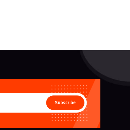
Subscribe