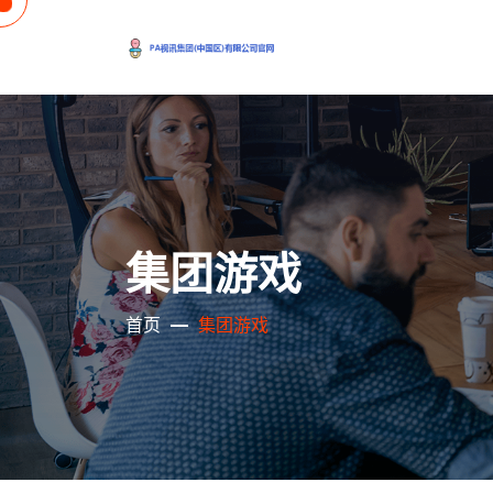
集团游戏
首页
集团游戏