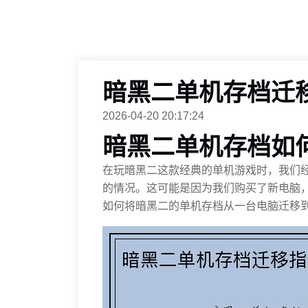
暗黑二单机存档迁
2026-04-20 20:17:24
暗黑二单机存档如
在玩暗黑二这款经典的单机游戏时，我们
的情况。这可能是因为我们购买了新电脑
如何将暗黑二的单机存档从一台电脑迁移