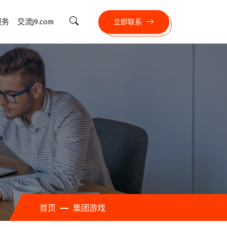
服务
交流j9.com
立即联系
首页
集团游戏