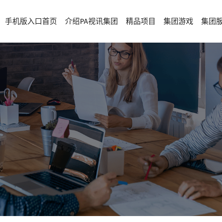
手机版入口首页
介绍PA视讯集团
精品项目
集团游戏
集团