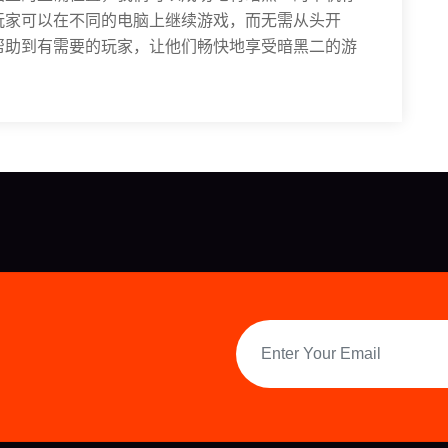
玩家可以在不同的电脑上继续游戏，而无需从头开
帮助到有需要的玩家，让他们畅快地享受暗黑二的游