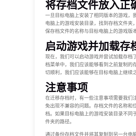
将存档文件放入正
一旦目标电脑上安装了相同版本的游戏，
电脑上的游戏安装目录，找到存档文件夹
保存档文件的名称与目标电脑上的游戏版
启动游戏并加载存
现在，我们可以启动游戏并尝试加载存档
档菜单中，我们应该能够看到之前复制的
切顺利，我们应该能够在目标电脑上继续
注意事项
在迁移存档时，有一些注意事项需要我们
免出现不兼容的问题。存档文件的名称和
档。如果目标电脑上的游戏安装目录不同
件夹的路径。
通过备份存档文件并将其复制到另一台电