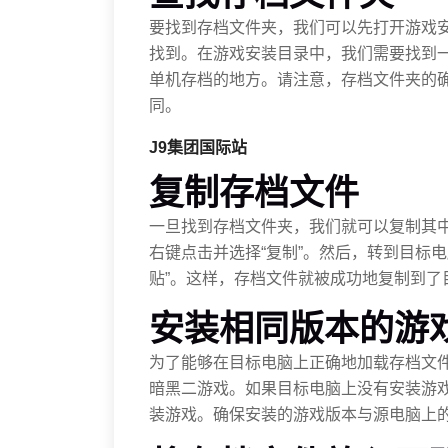
要找到存档文件夹，我们可以先打开游戏安装目
找到。在游戏安装目录中，我们需要找到一个名
单机存档的地方。请注意，存档文件夹的
同。
J9集团国际站
复制存档文件
一旦找到存档文件夹，我们就可以复制其
右键点击并选择“复制”。然后，转到目标
贴”。这样，存档文件就被成功地复制到了
安装相同版本的游
为了能够在目标电脑上正确地加载存档文
暗黑二游戏。如果目标电脑上没有安装游
装游戏。确保安装的游戏版本与源电脑上