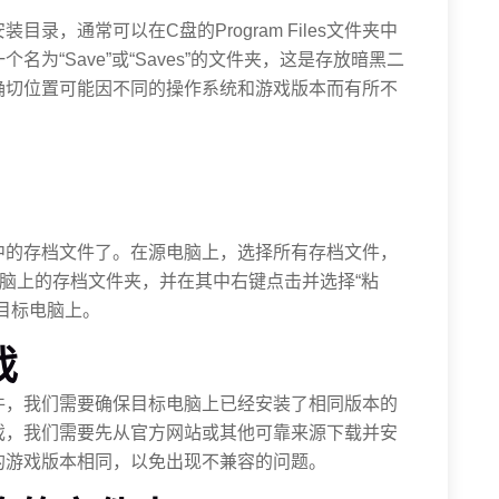
录，通常可以在C盘的Program Files文件夹中
为“Save”或“Saves”的文件夹，这是存放暗黑二
确切位置可能因不同的操作系统和游戏版本而有所不
中的存档文件了。在源电脑上，选择所有存档文件，
电脑上的存档文件夹，并在其中右键点击并选择“粘
目标电脑上。
戏
件，我们需要确保目标电脑上已经安装了相同版本的
戏，我们需要先从官方网站或其他可靠来源下载并安
的游戏版本相同，以免出现不兼容的问题。