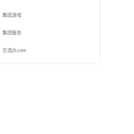
集团游戏
集团服务
交流j9.com