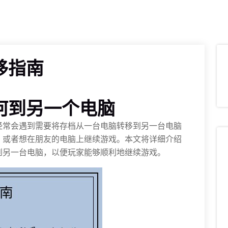
移指南
何到另一个电脑
经常会遇到需要将存档从一台电脑转移到另一台电脑
，或者想在朋友的电脑上继续游戏。本文将详细介绍
到另一台电脑，以便玩家能够顺利地继续游戏。