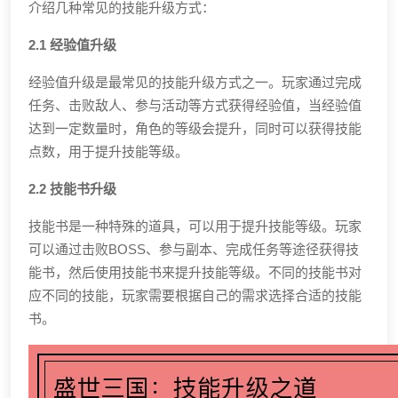
介绍几种常见的技能升级方式：
2.1 经验值升级
经验值升级是最常见的技能升级方式之一。玩家通过完成
任务、击败敌人、参与活动等方式获得经验值，当经验值
达到一定数量时，角色的等级会提升，同时可以获得技能
点数，用于提升技能等级。
2.2 技能书升级
技能书是一种特殊的道具，可以用于提升技能等级。玩家
可以通过击败BOSS、参与副本、完成任务等途径获得技
能书，然后使用技能书来提升技能等级。不同的技能书对
应不同的技能，玩家需要根据自己的需求选择合适的技能
书。