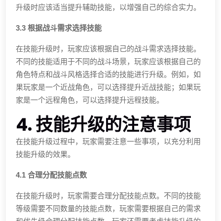
升级时应该适当提升辅助技能，以增强自己的综合实力。
3.3 根据战斗需求选择技能
在技能升级时，玩家应该根据自己的战斗需求选择技能。
不同的技能适用于不同的战斗场景，玩家应该根据自己的
角色特点和战斗风格选择合适的技能进行升级。例如，如
果玩家是一个近战角色，可以选择提升近战技能；如果玩
家是一个远程角色，可以选择提升远程技能。
4. 技能升级的注意事项
在技能升级过程中，玩家需要注意一些事项，以充分利用
技能升级的效果。
4.1 合理分配技能点数
在技能升级时，玩家需要合理分配技能点数。不同的技能
等级需要不同数量的技能点数，玩家需要根据自己的需求