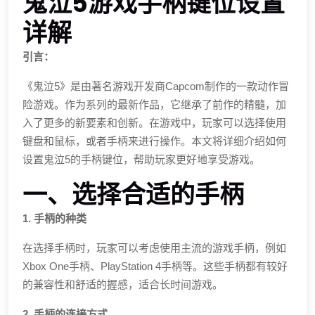
鬼泣5游戏手柄键位设置
详解
引言：
《鬼泣5》是由著名游戏开发商Capcom制作的一款动作冒
险游戏。作为系列的最新作品，它继承了前作的精髓，加
入了更多的新要素和创新。在游戏中，玩家可以选择使用
键盘和鼠标，或者手柄来进行操作。本文将详细介绍如何
设置鬼泣5的手柄键位，帮助玩家更好地享受游戏。
一、选择合适的手柄
1. 手柄的种类
在选择手柄时，玩家可以考虑使用主流的游戏手柄，例如
Xbox One手柄、PlayStation 4手柄等。这些手柄都有较好
的兼容性和舒适的握感，适合长时间游戏。
2. 手柄的连接方式