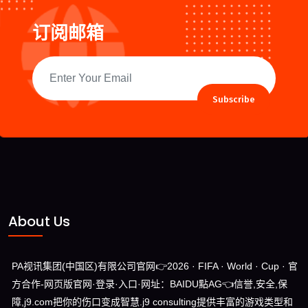
订阅邮箱
Subscribe
About Us
PA视讯集团(中国区)有限公司官网👉2026 · FIFA · World · Cup · 官
方合作-网页版官网·登录·入口·网址：BAIDU點AG👈信誉,安全,保
障,j9.com把你的伤口变成智慧.j9 consulting提供丰富的游戏类型和