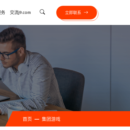
服务
交流j9.com
立即联系
首页
集团游戏