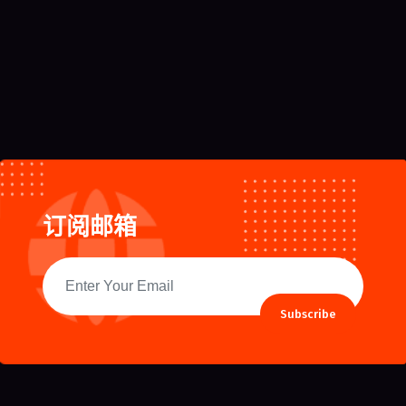
订阅邮箱
Subscribe