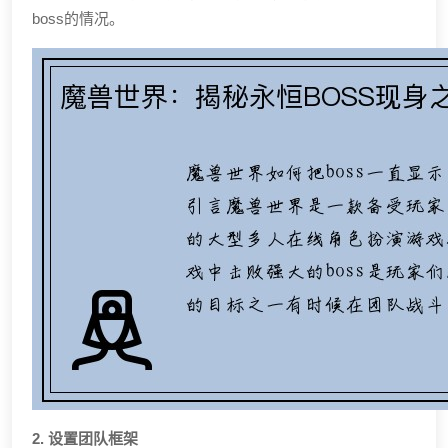
boss的情况。
2. 设置团队框架