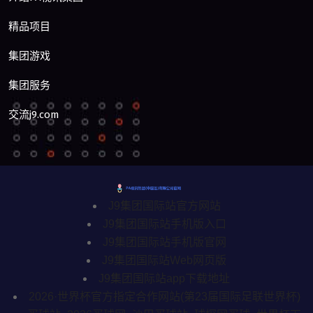
精品项目
集团游戏
集团服务
交流j9.com
J9集团国际站官方网站
J9集团国际站手机版入口
J9集团国际站手机版官网
J9集团国际站Web网页版
J9集团国际站app下载地址
2026·世界杯官方指定合作网站(第23届国际足联世界杯)