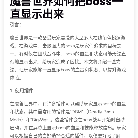
魔兽世界如何把boss一
直显示出来
引言：
魔兽世界是一款备受玩家喜爱的大型多人在线角色扮演游
戏。在游戏中，击败强大的boss是玩家们追求的目标之
一。有时候在团队战斗中，boss的血量和状态可能无法直
观地显示出来，给玩家造成了困扰。本文将介绍一些方
法，让玩家能够一直显示boss的血量和状态，以提升游戏
体验。
1. 使用插件
在魔兽世界中，有许多插件可以帮助玩家显示boss的血量
和状态。其中最常用的插件是“DBM”（Deadly Boss
Mods）和“BigWigs”。这些插件会在boss战斗开始时自动
启动，并在屏幕上显示boss的血量和技能释放信息。玩家
可以根据自己的喜好选择合适的插件，以便更好地了解