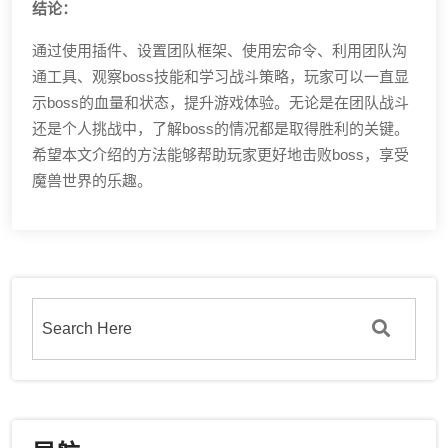
结论：
通过使用插件、设置团队框架、使用宏命令、利用团队沟
通工具、观察boss技能和学习战斗策略，玩家可以一直显
示boss的血量和状态，提升游戏体验。无论是在团队战斗
还是个人挑战中，了解boss的情况都是取得胜利的关键。
希望本文介绍的方法能够帮助玩家更好地击败boss，享受
魔兽世界的乐趣。