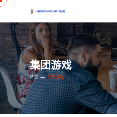
集团游戏
首页
集团游戏