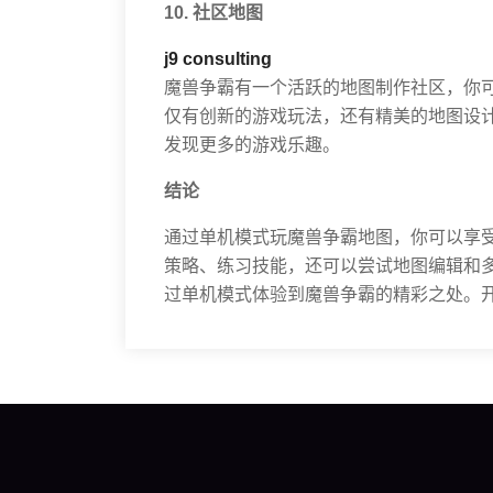
10. 社区地图
j9 consulting
魔兽争霸有一个活跃的地图制作社区，你
仅有创新的游戏玩法，还有精美的地图设
发现更多的游戏乐趣。
结论
通过单机模式玩魔兽争霸地图，你可以享
策略、练习技能，还可以尝试地图编辑和
过单机模式体验到魔兽争霸的精彩之处。