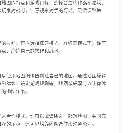
据地图的特点和游戏目标，选择合适的种族和建筑，
脑玩家对战时，注意观察对手的行动，灵活调整策
己的技能，可以选择练习模式。在练习模式下，你可
特点，磨练自己的操作和战术。
可以使用地图编辑器创建自己的地图。通过地图编辑
位和建筑、设定游戏规则等。地图编辑器可以让你体
你的地图作品。
多人合作模式。你可以邀请朋友一起玩地图，共同完
游戏的乐趣，还可以培养团队合作和沟通能力。