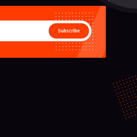
Subscribe