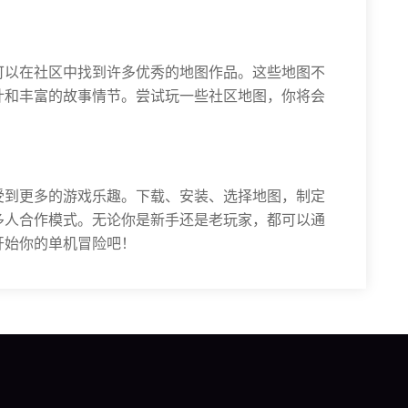
可以在社区中找到许多优秀的地图作品。这些地图不
计和丰富的故事情节。尝试玩一些社区地图，你将会
受到更多的游戏乐趣。下载、安装、选择地图，制定
多人合作模式。无论你是新手还是老玩家，都可以通
开始你的单机冒险吧！