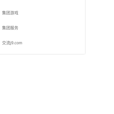
集团游戏
集团服务
交流j9.com