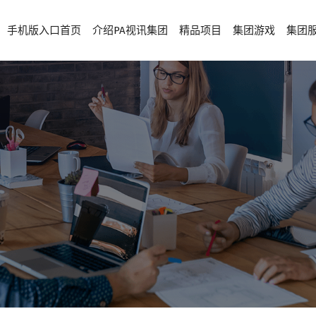
手机版入口首页
介绍PA视讯集团
精品项目
集团游戏
集团