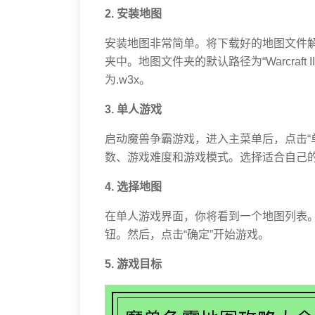
2. 安装地图
安装地图非常简单。将下载好的地图文件
夹中。地图文件夹的默认路径为“Warcraft II
为.w3x。
3. 单人游戏
启动魔兽争霸游戏，进入主菜单后，点击“
数、游戏难度和游戏模式。选择适合自己的
4. 选择地图
在单人游戏界面，你将看到一个地图列表。
钮。然后，点击“确定”开始游戏。
5. 游戏目标