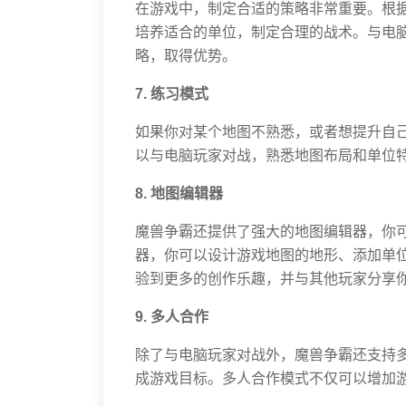
在游戏中，制定合适的策略非常重要。根
培养适合的单位，制定合理的战术。与电
略，取得优势。
7. 练习模式
如果你对某个地图不熟悉，或者想提升自
以与电脑玩家对战，熟悉地图布局和单位
8. 地图编辑器
魔兽争霸还提供了强大的地图编辑器，你
器，你可以设计游戏地图的地形、添加单
验到更多的创作乐趣，并与其他玩家分享
9. 多人合作
除了与电脑玩家对战外，魔兽争霸还支持
成游戏目标。多人合作模式不仅可以增加