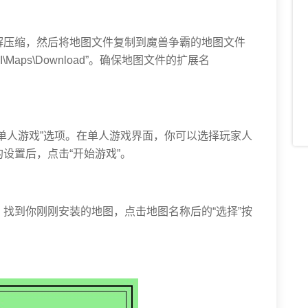
解压缩，然后将地图文件复制到魔兽争霸的地图文件
I\Maps\Download”。确保地图文件的扩展名
单人游戏”选项。在单人游戏界面，你可以选择玩家人
设置后，点击“开始游戏”。
找到你刚刚安装的地图，点击地图名称后的“选择”按