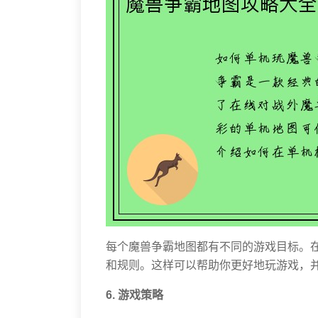
每个魔兽争霸地图都有不同的游戏目标。
和规则。这样可以帮助你更好地玩游戏，
6. 游戏策略