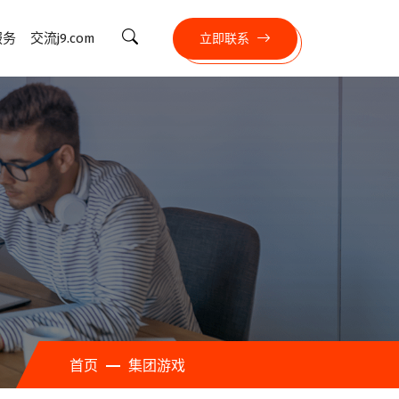
服务
交流j9.com
立即联系
首页
集团游戏