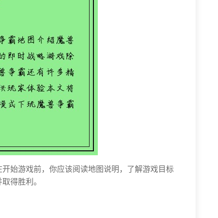
在开始游戏前，你应该阅读地图说明，了解游戏目标
并取得胜利。