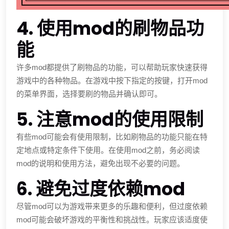
4. 使用mod的刷物品功
能
许多mod都提供了刷物品的功能，可以帮助玩家快速获得
游戏中的各种物品。在游戏中按下指定的按键，打开mod
的菜单界面，选择要刷的物品并确认即可。
5. 注意mod的使用限制
有些mod可能会有使用限制，比如刷物品的功能只能在特
定地点或特定条件下使用。在使用mod之前，务必阅读
mod的说明和使用方法，避免出现不必要的问题。
6. 避免过度依赖mod
尽管mod可以为游戏带来更多的乐趣和便利，但过度依赖
mod可能会破坏游戏的平衡性和挑战性。玩家应该适度使