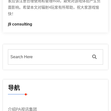
家应该注意合理使用和管理mod，避免对游戏体验产生负
面影响。希望本文对辐射4玩家有所帮助，祝大家游戏愉
快！
j9 consulting
导航
介绍PA视讯集团