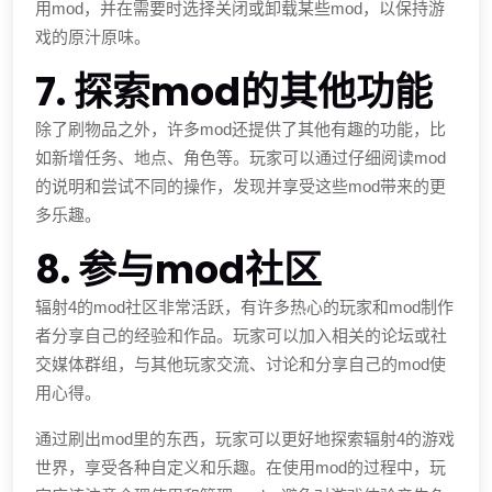
用mod，并在需要时选择关闭或卸载某些mod，以保持游
戏的原汁原味。
7. 探索mod的其他功能
除了刷物品之外，许多mod还提供了其他有趣的功能，比
如新增任务、地点、角色等。玩家可以通过仔细阅读mod
的说明和尝试不同的操作，发现并享受这些mod带来的更
多乐趣。
8. 参与mod社区
辐射4的mod社区非常活跃，有许多热心的玩家和mod制作
者分享自己的经验和作品。玩家可以加入相关的论坛或社
交媒体群组，与其他玩家交流、讨论和分享自己的mod使
用心得。
通过刷出mod里的东西，玩家可以更好地探索辐射4的游戏
世界，享受各种自定义和乐趣。在使用mod的过程中，玩