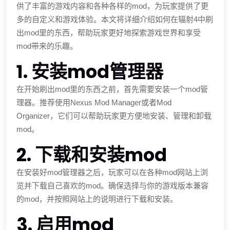
供了丰富的游戏内容和各种各样的mod，为玩家提供了更
多的自定义和游戏体验。本文将详细介绍如何在辐射4中刷
出mod里的东西，帮助玩家更好地探索游戏世界和享受
mod带来的乐趣。
1. 安装mod管理器
在开始刷出mod里的东西之前，首先需要安装一个mod管
理器。推荐使用Nexus Mod Manager或者Mod
Organizer，它们可以帮助玩家更方便地安装、管理和卸载
mod。
2. 下载和安装mod
在安装好mod管理器之后，玩家可以在各种mod网站上浏
览并下载自己喜欢的mod。确保选择与你的游戏版本兼容
的mod，并按照网站上的说明进行下载和安装。
3. 启用mod