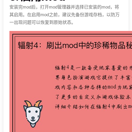
安装完mod后，打开mod管理器并选择已安装的mod，将
其启用。在启用mod之前，建议先备份游戏存档，以防万
一出现问题可以恢复到原始状态。