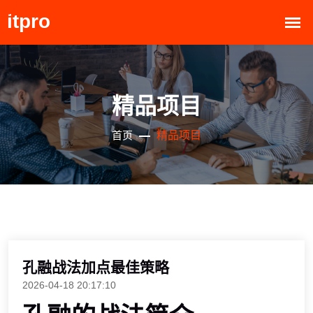
精品项目
精品项目
首页
孔融战法加点最佳策略
2026-04-18 20:17:10