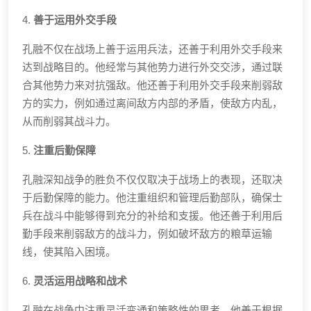
4.
善于运用外交手段
孔融不仅在战场上善于运用兵法，还善于利用外交手段来
达到战略目的。他经常与其他势力进行外交交涉，通过联
合其他势力来对抗强敌。他还善于利用外交手段来削弱敌
方的实力，例如通过离间敌方内部的矛盾，使敌方内乱，
从而削弱其战斗力。
5.
注重后勤保障
孔融深知战争的胜负不仅仅取决于战场上的表现，还取决
于后勤保障的能力。他注重组织和管理后勤部队，确保士
兵在战斗中能够得到充分的补给和支援。他还善于利用后
勤手段来削弱敌方的战斗力，例如破坏敌方的粮草运输
线，使其陷入困境。
6.
灵活运用战略和战术
孔融在战争中注重灵活变通和策略性的思考。他善于根据