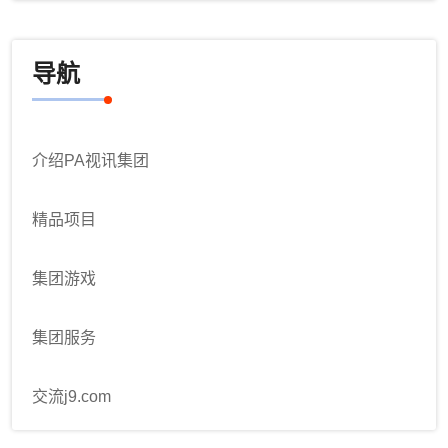
导航
介绍PA视讯集团
精品项目
集团游戏
集团服务
交流j9.com