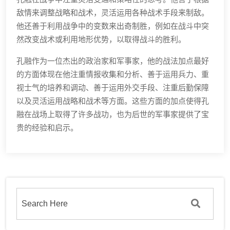
敌情来调整战略和战术，灵活运用各种战术手段来制敌。
他还善于利用战争中的变数来出奇制胜，例如在战斗中突
然改变战术或利用地形优势，以取得战斗的胜利。
孔融作为一位杰出的政治家和军事家，他的战法加点最好
的方面体现在他注重情报收集和分析、善于运用兵力、重
视士气的培养和调动、善于运用外交手段、注重后勤保障
以及灵活运用战略和战术等方面。这些方面的加点使得孔
融在战场上取得了许多战功，也为后世的军事家提供了宝
贵的经验和启示。