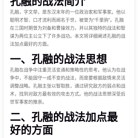
孔融的战法简介
孔融，字文举，是东汉末年的一位政治家和军事家。他以
聪明才智、口才流利而闻名于世，被誉为“千里驹”。孔融
在三国时期曾为刘备和曹操效力，并以其独特的战法和智
谋为两位主公立下了许多战功。本文将详细阐述孔融的战
法加点最好的方面。
一、孔融的战法思想
孔融在战争中注重灵活变通和策略性的思考。他认为在战
争中，不能固守一成不变的战法，而是要根据敌情来灵活
调整战略。孔融主张以智取胜，通过研究敌方的弱点和战
术，找到对敌方最有效的攻击方式。他的战法思想深受后
世军事家的推崇。
二、孔融的战法加点最
好的方面